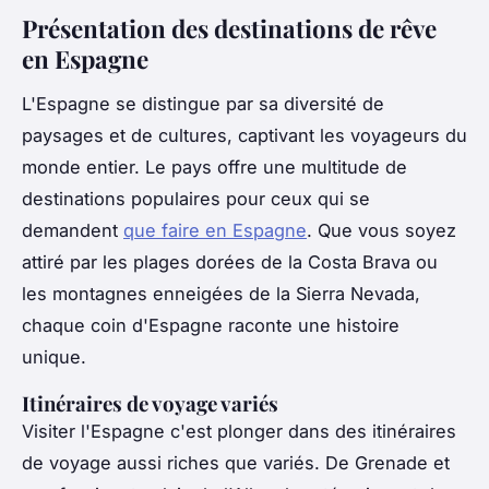
Présentation des destinations de rêve
en Espagne
L'Espagne se distingue par sa diversité de
paysages et de cultures, captivant les voyageurs du
monde entier. Le pays offre une multitude de
destinations populaires pour ceux qui se
demandent
que faire en Espagne
. Que vous soyez
attiré par les plages dorées de la Costa Brava ou
les montagnes enneigées de la Sierra Nevada,
chaque coin d'Espagne raconte une histoire
unique.
Itinéraires de voyage variés
Visiter l'Espagne c'est plonger dans des itinéraires
de voyage aussi riches que variés. De Grenade et