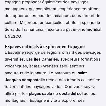
espagne proposent également des paysages
montagneux qui complètent l'expérience en offrant
des opportunités pour les amateurs de nature et de
culture. Majorque, en particulier, abrite la splendide
Serra de Tramuntana, inscrite au patrimoine
mondial
UNESCO
.
Espaces naturels à explorer en Espagne
L'Espagne regorge de régions offrant des paysages
diversifiés. Les
îles Canaries
, avec leurs formations
volcaniques, et les Pyrénées séduisent les
amoureux de la nature. Le parcours du
saint
Jacques compostelle
révèle des trésors cachés en
traversant des paysages variés. Que vous soyez
attiré par les
plages sable
du
costa del sol
ou les
montagnes, l'Espagne invite à explorer ses