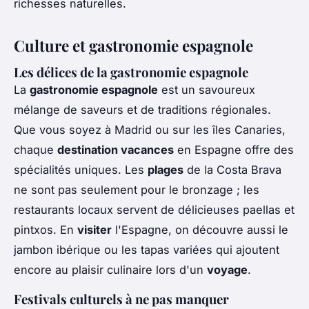
richesses naturelles.
Culture et gastronomie espagnole
Les délices de la gastronomie espagnole
La
gastronomie espagnole
est un savoureux
mélange de saveurs et de traditions régionales.
Que vous soyez à Madrid ou sur les îles Canaries,
chaque
destination vacances
en Espagne offre des
spécialités uniques. Les
plages
de la Costa Brava
ne sont pas seulement pour le bronzage ; les
restaurants locaux servent de délicieuses paellas et
pintxos. En
visiter
l'Espagne, on découvre aussi le
jambon ibérique ou les tapas variées qui ajoutent
encore au plaisir culinaire lors d'un
voyage
.
Festivals culturels à ne pas manquer