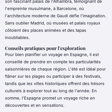
son fascinant palais de l'Alhambra, témoignant de
l'empreinte musulmane, à Barcelone, où
l'architecture moderne de Gaudí défie l'imagination.
Sans oublier Madrid, où musées et palais royaux
côtoient des places animées et des tapas
inoubliables.
Conseils pratiques pour l'exploration
Pour bien planifier un voyage en Espagne, il est
conseillé de prendre en compte les particularités
saisonnières de chaque région. L'été est idéal pour
flâner sur les plages ou participer à des festivals,
tandis que les villes historiques offrent des trésors
culturels à explorer tout au long de l'année. En
somme, l'Espagne promet un voyage riche en
découvertes et en sensations.