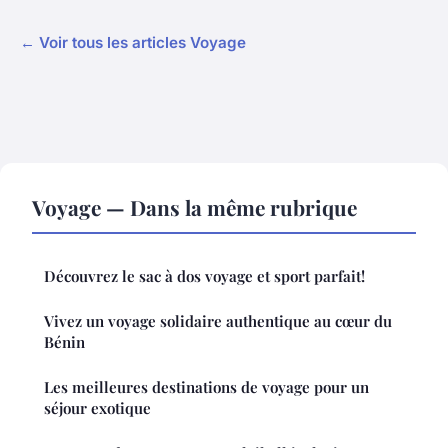
← Voir tous les articles Voyage
Voyage — Dans la même rubrique
Découvrez le sac à dos voyage et sport parfait!
Vivez un voyage solidaire authentique au cœur du
Bénin
Les meilleures destinations de voyage pour un
séjour exotique