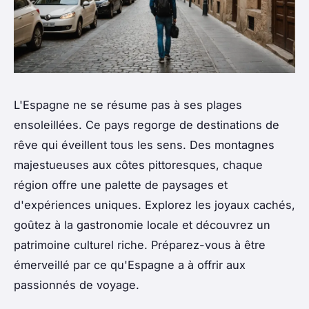
L'Espagne ne se résume pas à ses plages
ensoleillées. Ce pays regorge de destinations de
rêve qui éveillent tous les sens. Des montagnes
majestueuses aux côtes pittoresques, chaque
région offre une palette de paysages et
d'expériences uniques. Explorez les joyaux cachés,
goûtez à la gastronomie locale et découvrez un
patrimoine culturel riche. Préparez-vous à être
émerveillé par ce qu'Espagne a à offrir aux
passionnés de voyage.