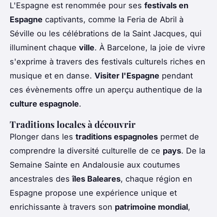
L'Espagne est renommée pour ses
festivals en
Espagne
captivants, comme la Feria de Abril à
Séville ou les célébrations de la Saint Jacques, qui
illuminent chaque
ville
. À Barcelone, la joie de vivre
s'exprime à travers des festivals culturels riches en
musique et en danse.
Visiter l'Espagne
pendant
ces évènements offre un aperçu authentique de la
culture espagnole
.
Traditions locales à découvrir
Plonger dans les
traditions espagnoles
permet de
comprendre la diversité culturelle de ce
pays
. De la
Semaine Sainte en Andalousie aux coutumes
ancestrales des
îles Baleares
, chaque région en
Espagne propose une expérience unique et
enrichissante à travers son
patrimoine mondial
,