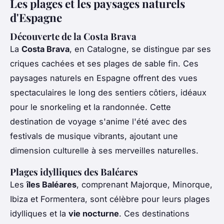
Les plages et les paysages naturels
d'Espagne
Découverte de la Costa Brava
La
Costa Brava
, en Catalogne, se distingue par ses
criques cachées et ses plages de sable fin. Ces
paysages naturels en Espagne offrent des vues
spectaculaires le long des sentiers côtiers, idéaux
pour le snorkeling et la randonnée. Cette
destination de voyage s'anime l'été avec des
festivals de musique vibrants, ajoutant une
dimension culturelle à ses merveilles naturelles.
Plages idylliques des Baléares
Les
îles Baléares
, comprenant Majorque, Minorque,
Ibiza et Formentera, sont célèbre pour leurs plages
idylliques et la
vie nocturne
. Ces destinations