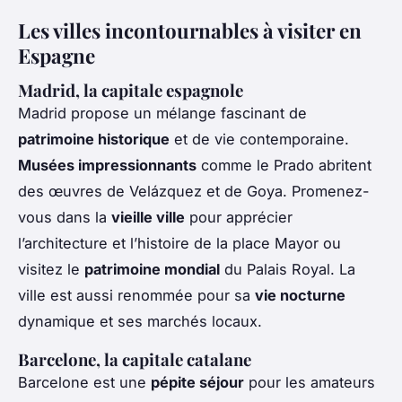
Les villes incontournables à visiter en
Espagne
Madrid, la capitale espagnole
Madrid propose un mélange fascinant de
patrimoine historique
et de vie contemporaine.
Musées impressionnants
comme le Prado abritent
des œuvres de Velázquez et de Goya. Promenez-
vous dans la
vieille ville
pour apprécier
l’architecture et l’histoire de la place Mayor ou
visitez le
patrimoine mondial
du Palais Royal. La
ville est aussi renommée pour sa
vie nocturne
dynamique et ses marchés locaux.
Barcelone, la capitale catalane
Barcelone est une
pépite séjour
pour les amateurs