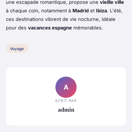
une escapade romantique, propose une
vieille ville
à chaque coin, notamment à
Madrid
et
Ibiza
. L'été,
ces destinations vibrent de vie nocturne, idéale
pour des
vacances espagne
mémorables.
Voyage
A
ECRIT PAR
admin