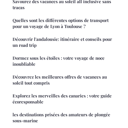
Savourez des vacances au soleil all inclusive sans
tracas
Quelles sont les différentes options de transport
pour un voyage de Lyon à Toulouse ?
Découvrir l'andalousie: itinéraire et conseils pour
un road trip
Dormez sous les étoiles : votre voyage de noce
inoubliable
Découvrez les meilleures offres de vacances au
soleil tout compris
Explorez les merveilles des canaries : votre guide
écoresponsable
les destinations prisées des amateurs de plongée
sous-marine