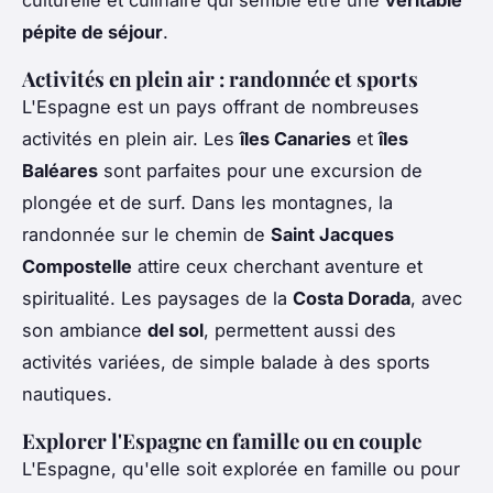
pépite de séjour
.
Activités en plein air : randonnée et sports
L'Espagne est un pays offrant de nombreuses
activités en plein air. Les
îles Canaries
et
îles
Baléares
sont parfaites pour une excursion de
plongée et de surf. Dans les montagnes, la
randonnée sur le chemin de
Saint Jacques
Compostelle
attire ceux cherchant aventure et
spiritualité. Les paysages de la
Costa Dorada
, avec
son ambiance
del sol
, permettent aussi des
activités variées, de simple balade à des sports
nautiques.
Explorer l'Espagne en famille ou en couple
L'Espagne, qu'elle soit explorée en famille ou pour