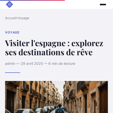
Accueil
›
Voyage
VOYAGE
Visiter l'espagne : explorez
ses destinations de rêve
admin — 29 avril 2025 — 6 min de lecture