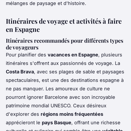
mélanges de paysage et d'histoire.
Itinéraires de voyage et activités à faire
en Espagne
Itinéraires recommandés pour différents types
de voyageurs
Pour planifier des
vacances en Espagne
, plusieurs
itinéraires s'offrent aux passionnés de voyage. La
Costa Brava
, avec ses plages de sable et paysages
spectaculaires, est une des destinations espagne à
ne pas manquer. Les amoureux de culture ne
pourront ignorer Barcelone avec son incroyable
patrimoine mondial UNESCO. Ceux désireux
d'explorer des
régions moins fréquentées
apprécieront le
pays Basque
, offrant une richesse
culturelle et culinaire qui semble être une
véritable