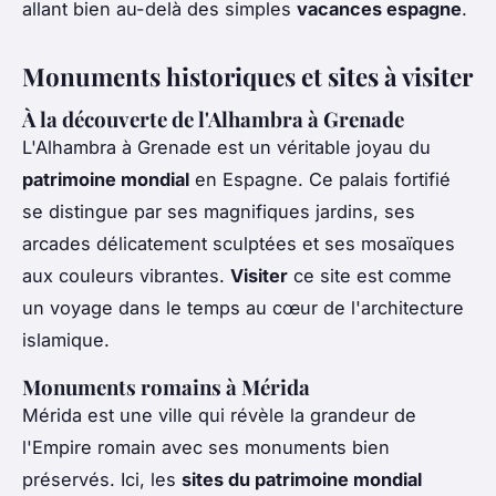
allant bien au-delà des simples
vacances espagne
.
Monuments historiques et sites à visiter
À la découverte de l'Alhambra à Grenade
L'Alhambra à Grenade est un véritable joyau du
patrimoine mondial
en Espagne. Ce palais fortifié
se distingue par ses magnifiques jardins, ses
arcades délicatement sculptées et ses mosaïques
aux couleurs vibrantes.
Visiter
ce site est comme
un voyage dans le temps au cœur de l'architecture
islamique.
Monuments romains à Mérida
Mérida est une ville qui révèle la grandeur de
l'Empire romain avec ses monuments bien
préservés. Ici, les
sites du patrimoine mondial