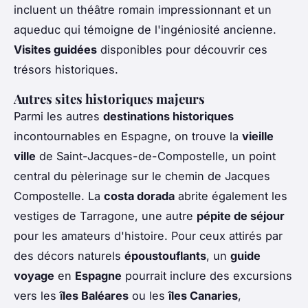
incluent un théâtre romain impressionnant et un
aqueduc qui témoigne de l'ingéniosité ancienne.
Visites guidées
disponibles pour découvrir ces
trésors historiques.
Autres sites historiques majeurs
Parmi les autres
destinations historiques
incontournables en Espagne, on trouve la
vieille
ville
de Saint-Jacques-de-Compostelle, un point
central du pèlerinage sur le chemin de Jacques
Compostelle. La
costa dorada
abrite également les
vestiges de Tarragone, une autre
pépite de séjour
pour les amateurs d'histoire. Pour ceux attirés par
des décors naturels
époustouflants
, un
guide
voyage
en
Espagne
pourrait inclure des excursions
vers les
îles Baléares
ou les
îles Canaries
,