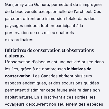
Garajonay à La Gomera, permettent de s'imprégner
de la biodiversité exceptionnelle de l'archipel. Ces
parcours offrent une immersion totale dans des
paysages uniques tout en participant à la
préservation de ces milieux naturels
extraordinaires.
Initiatives de conservation et observations
d'oiseaux
L'observation d'oiseaux est une activité prisée dans
les îles, grâce à de nombreuses
initiatives de
conservation
. Les Canaries abritent plusieurs
espèces endémiques, et des excursions guidées
permettent d'admirer cette faune aviaire dans son
habitat naturel. En s'inscrivant à ces sorties, les
voyageurs découvrent non seulement des espèces