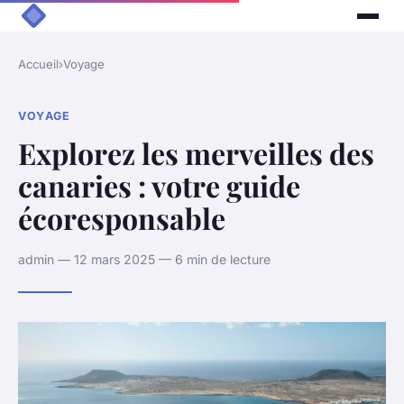
Accueil
›
Voyage
VOYAGE
Explorez les merveilles des
canaries : votre guide
écoresponsable
admin — 12 mars 2025 — 6 min de lecture