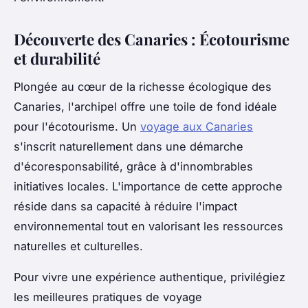
Découverte des Canaries : Écotourisme
et durabilité
Plongée au cœur de la richesse écologique des
Canaries, l'archipel offre une toile de fond idéale
pour l'écotourisme. Un
voyage aux Canaries
s'inscrit naturellement dans une démarche
d'écoresponsabilité, grâce à d'innombrables
initiatives locales. L'importance de cette approche
réside dans sa capacité à réduire l'impact
environnemental tout en valorisant les ressources
naturelles et culturelles.
Pour vivre une expérience authentique, privilégiez
les meilleures pratiques de voyage