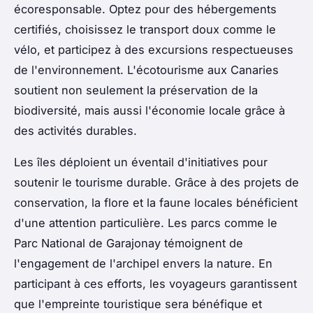
écoresponsable. Optez pour des hébergements
certifiés, choisissez le transport doux comme le
vélo, et participez à des excursions respectueuses
de l'environnement. L'écotourisme aux Canaries
soutient non seulement la préservation de la
biodiversité, mais aussi l'économie locale grâce à
des activités durables.
Les îles déploient un éventail d'initiatives pour
soutenir le tourisme durable. Grâce à des projets de
conservation, la flore et la faune locales bénéficient
d'une attention particulière. Les parcs comme le
Parc National de Garajonay témoignent de
l'engagement de l'archipel envers la nature. En
participant à ces efforts, les voyageurs garantissent
que l'empreinte touristique sera bénéfique et