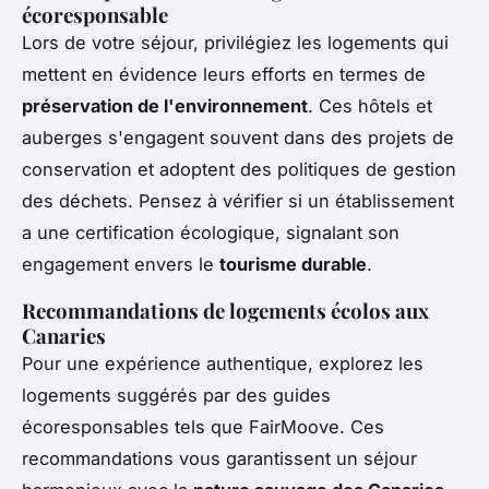
écoresponsable
Lors de votre séjour, privilégiez les logements qui
mettent en évidence leurs efforts en termes de
préservation de l'environnement
. Ces hôtels et
auberges s'engagent souvent dans des projets de
conservation et adoptent des politiques de gestion
des déchets. Pensez à vérifier si un établissement
a une certification écologique, signalant son
engagement envers le
tourisme durable
.
Recommandations de logements écolos aux
Canaries
Pour une expérience authentique, explorez les
logements suggérés par des guides
écoresponsables tels que FairMoove. Ces
recommandations vous garantissent un séjour