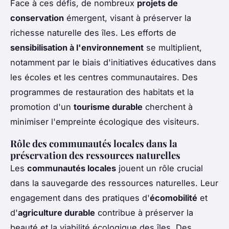
Face à ces défis, de nombreux
projets de
conservation
émergent, visant à préserver la
richesse naturelle des îles. Les efforts de
sensibilisation à l'environnement
se multiplient,
notamment par le biais d'initiatives éducatives dans
les écoles et les centres communautaires. Des
programmes de restauration des habitats et la
promotion d'un
tourisme durable
cherchent à
minimiser l'empreinte écologique des visiteurs.
Rôle des communautés locales dans la
préservation des ressources naturelles
Les
communautés locales
jouent un rôle crucial
dans la sauvegarde des ressources naturelles. Leur
engagement dans des pratiques d'
écomobilité
et
d'
agriculture durable
contribue à préserver la
beauté et la viabilité écologique des îles. Des