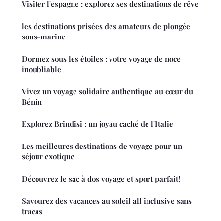
Visiter l'espagne : explorez ses destinations de rêve
les destinations prisées des amateurs de plongée
sous-marine
Dormez sous les étoiles : votre voyage de noce
inoubliable
Vivez un voyage solidaire authentique au cœur du
Bénin
Explorez Brindisi : un joyau caché de l'Italie
Les meilleures destinations de voyage pour un
séjour exotique
Découvrez le sac à dos voyage et sport parfait!
Savourez des vacances au soleil all inclusive sans
tracas