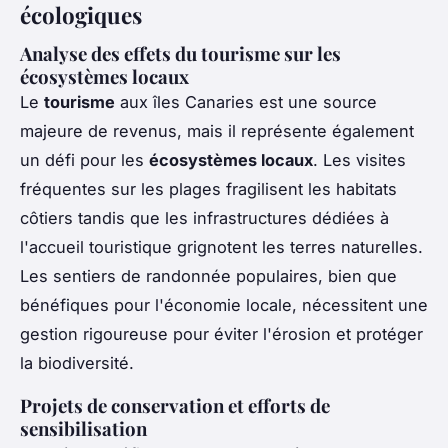
écologiques
Analyse des effets du tourisme sur les
écosystèmes locaux
Le
tourisme
aux îles Canaries est une source
majeure de revenus, mais il représente également
un défi pour les
écosystèmes locaux
. Les visites
fréquentes sur les plages fragilisent les habitats
côtiers tandis que les infrastructures dédiées à
l'accueil touristique grignotent les terres naturelles.
Les sentiers de randonnée populaires, bien que
bénéfiques pour l'économie locale, nécessitent une
gestion rigoureuse pour éviter l'érosion et protéger
la biodiversité.
Projets de conservation et efforts de
sensibilisation