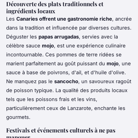
Découverte des plats traditionnels et
ingrédients locaux
Les
Canaries offrent une gastronomie riche
, ancrée
dans la tradition et influencée par diverses cultures.
Déguster les
papas arrugadas
, servies avec la
célèbre sauce
mojo
, est une expérience culinaire
incontournable. Ces pommes de terre ridées se
marient parfaitement au goût puissant du
mojo
, une
sauce à base de poivrons, d'ail, et d'huile d'olive.
Ne manquez pas le
sancocho
, un savoureux ragoût
de poisson typique. La qualité des produits locaux
tels que les poissons frais et les vins,
particulièrement ceux de Lanzarote, enchante les
gourmets.
Festivals et événements culturels à ne pas
manquer