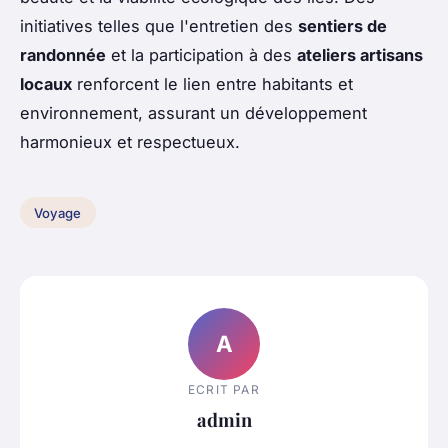
initiatives telles que l'entretien des
sentiers de
randonnée
et la participation à des
ateliers artisans
locaux
renforcent le lien entre habitants et
environnement, assurant un développement
harmonieux et respectueux.
Voyage
A
ECRIT PAR
admin