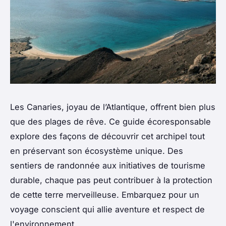
Les Canaries, joyau de l’Atlantique, offrent bien plus
que des plages de rêve. Ce guide écoresponsable
explore des façons de découvrir cet archipel tout
en préservant son écosystème unique. Des
sentiers de randonnée aux initiatives de tourisme
durable, chaque pas peut contribuer à la protection
de cette terre merveilleuse. Embarquez pour un
voyage conscient qui allie aventure et respect de
l'environnement.