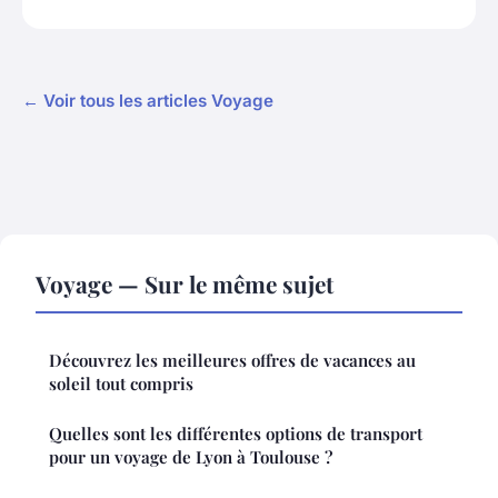
← Voir tous les articles Voyage
Voyage — Sur le même sujet
Découvrez les meilleures offres de vacances au
soleil tout compris
Quelles sont les différentes options de transport
pour un voyage de Lyon à Toulouse ?