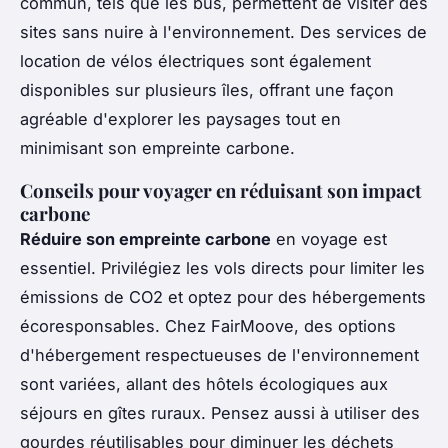
commun, tels que les bus, permettent de visiter des
sites sans nuire à l'environnement. Des services de
location de vélos électriques sont également
disponibles sur plusieurs îles, offrant une façon
agréable d'explorer les paysages tout en
minimisant son empreinte carbone.
Conseils pour voyager en réduisant son impact
carbone
Réduire son empreinte carbone
en voyage est
essentiel. Privilégiez les vols directs pour limiter les
émissions de CO2 et optez pour des hébergements
écoresponsables. Chez FairMoove, des options
d'hébergement respectueuses de l'environnement
sont variées, allant des hôtels écologiques aux
séjours en gîtes ruraux. Pensez aussi à utiliser des
gourdes réutilisables pour diminuer les déchets