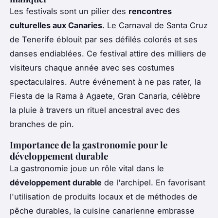
Les festivals sont un pilier des
rencontres
culturelles aux Canaries
. Le Carnaval de Santa Cruz
de Tenerife éblouit par ses défilés colorés et ses
danses endiablées. Ce festival attire des milliers de
visiteurs chaque année avec ses costumes
spectaculaires. Autre événement à ne pas rater, la
Fiesta de la Rama à Agaete, Gran Canaria, célèbre
la pluie à travers un rituel ancestral avec des
branches de pin.
Importance de la gastronomie pour le
développement durable
La gastronomie joue un rôle vital dans le
développement durable
de l'archipel. En favorisant
l'utilisation de produits locaux et de méthodes de
pêche durables, la cuisine canarienne embrasse