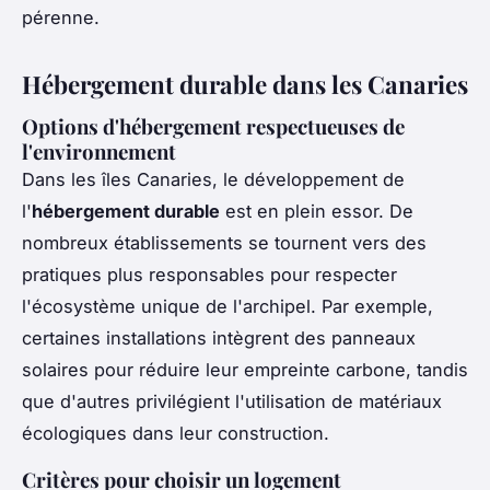
pérenne.
Hébergement durable dans les Canaries
Options d'hébergement respectueuses de
l'environnement
Dans les îles Canaries, le développement de
l'
hébergement durable
est en plein essor. De
nombreux établissements se tournent vers des
pratiques plus responsables pour respecter
l'écosystème unique de l'archipel. Par exemple,
certaines installations intègrent des panneaux
solaires pour réduire leur empreinte carbone, tandis
que d'autres privilégient l'utilisation de matériaux
écologiques dans leur construction.
Critères pour choisir un logement