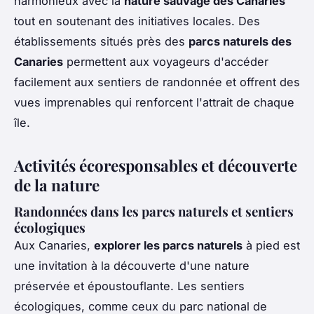
harmonieux avec la
nature sauvage des Canaries
tout en soutenant des initiatives locales. Des
établissements situés près des
parcs naturels des
Canaries
permettent aux voyageurs d'accéder
facilement aux sentiers de randonnée et offrent des
vues imprenables qui renforcent l'attrait de chaque
île.
Activités écoresponsables et découverte
de la nature
Randonnées dans les parcs naturels et sentiers
écologiques
Aux Canaries,
explorer les parcs naturels
à pied est
une invitation à la découverte d'une nature
préservée et époustouflante. Les sentiers
écologiques, comme ceux du parc national de