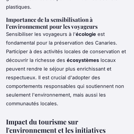
plastiques.
Importance de la sensibilisation à
l'environnement pour les voyageurs
Sensibiliser les voyageurs à l'
écologie
est
fondamental pour la préservation des Canaries.
Participer à des activités locales de conservation et
découvrir la richesse des
écosystèmes
locaux
peuvent rendre le séjour plus enrichissant et
respectueux. Il est crucial d'adopter des
comportements responsables qui soutiennent non
seulement l'environnement, mais aussi les
communautés locales.
Impact du tourisme sur
l'environnement et les initiatives