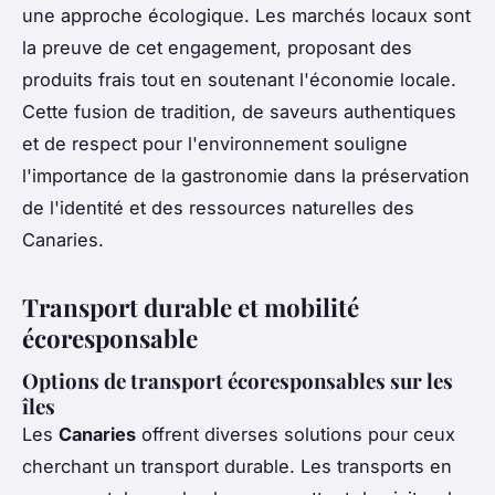
une approche écologique. Les marchés locaux sont
la preuve de cet engagement, proposant des
produits frais tout en soutenant l'économie locale.
Cette fusion de tradition, de saveurs authentiques
et de respect pour l'environnement souligne
l'importance de la gastronomie dans la préservation
de l'identité et des ressources naturelles des
Canaries.
Transport durable et mobilité
écoresponsable
Options de transport écoresponsables sur les
îles
Les
Canaries
offrent diverses solutions pour ceux
cherchant un transport durable. Les transports en