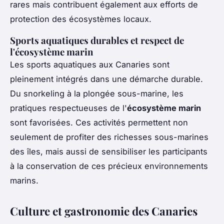
rares mais contribuent également aux efforts de
protection des écosystèmes locaux.
Sports aquatiques durables et respect de
l'écosystème marin
Les sports aquatiques aux Canaries sont
pleinement intégrés dans une démarche durable.
Du snorkeling à la plongée sous-marine, les
pratiques respectueuses de l'
écosystème marin
sont favorisées. Ces activités permettent non
seulement de profiter des richesses sous-marines
des îles, mais aussi de sensibiliser les participants
à la conservation de ces précieux environnements
marins.
Culture et gastronomie des Canaries