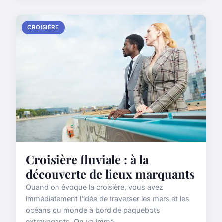
CROISIÈRE
Croisière fluviale : à la
découverte de lieux marquants
Quand on évoque la croisière, vous avez
immédiatement l'idée de traverser les mers et les
océans du monde à bord de paquebots
extravagants. On va immé...