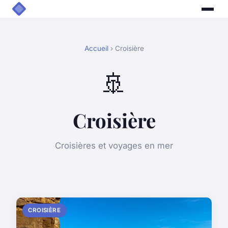
Accueil
› Croisière
🚢
Croisière
Croisières et voyages en mer
CROISIÈRE