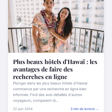
Plus beaux hôtels d'Hawaï : les
avantages de faire des
recherches en ligne
Plonger dans les plus beaux hôtels d'Hawaï
commence par une recherche en ligne bien
informée. Find des avis détaillés d'autres
voyageurs, comparent di...
22 juin 2024
3 min de lecture →