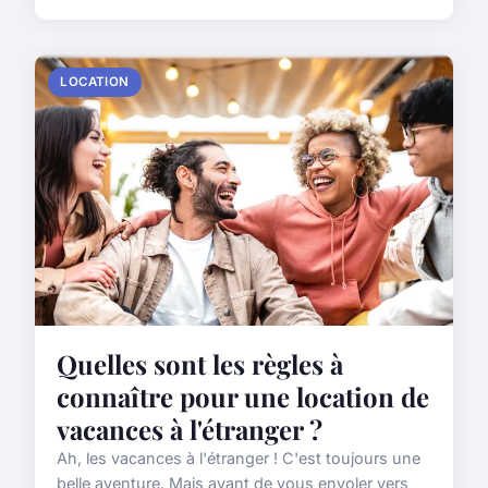
LOCATION
Quelles sont les règles à
connaître pour une location de
vacances à l'étranger ?
Ah, les vacances à l'étranger ! C'est toujours une
belle aventure. Mais avant de vous envoler vers