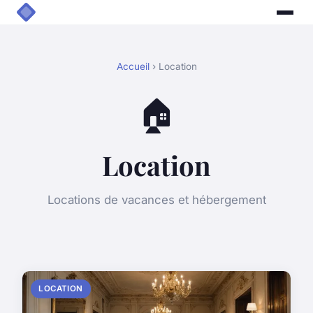
Accueil
› Location
🏠
Location
Locations de vacances et hébergement
LOCATION