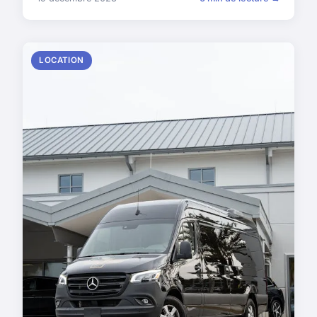
LOCATION