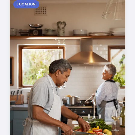
LOCATION