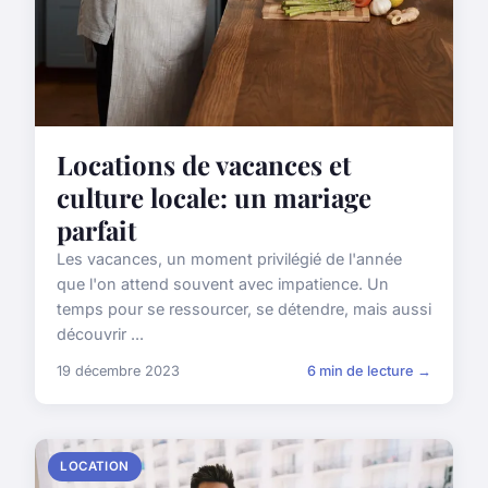
Locations de vacances et
culture locale: un mariage
parfait
Les vacances, un moment privilégié de l'année
que l'on attend souvent avec impatience. Un
temps pour se ressourcer, se détendre, mais aussi
découvrir ...
19 décembre 2023
6 min de lecture →
LOCATION