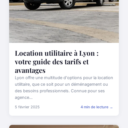
Location utilitaire à Lyon :
votre guide des tarifs et
avantages
Lyon offre une multitude d'options pour la location
utilitaire, que ce soit pour un déménagement ou
des besoins professionnels. Connue pour ses
agence...
5 février 2025
4 min de lecture →