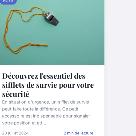
ACTU
Découvrez l'essentiel des
sifflets de survie pour votre
sécurité
En situation d'urgence, un sifflet de survie
peut faire toute la différence. Ce petit
accessoire est indispensable pour signaler
votre position et att...
23 juillet 2024
2 min de lecture →