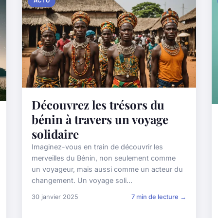
ACTU
Découvrez les trésors du
bénin à travers un voyage
solidaire
Imaginez-vous en train de découvrir les
merveilles du Bénin, non seulement comme
un voyageur, mais aussi comme un acteur du
changement. Un voyage soli...
30 janvier 2025
7 min de lecture →