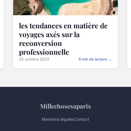
les tendances en matière de
voyages axés sur la
reconversion
professionnelle
25 octobre 2023
6 min de lecture →
Millechosesaparis
Mentions légales
Contact