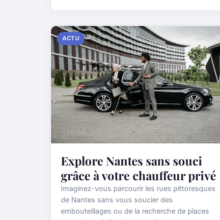
ACTU
Explore Nantes sans souci
grâce à votre chauffeur privé
Imaginez-vous parcourir les rues pittoresques
de Nantes sans vous soucier des
embouteillages ou de la recherche de places