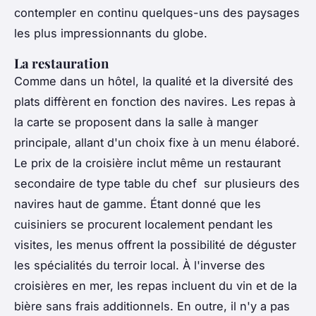
contempler en continu quelques-uns des paysages
les plus impressionnants du globe.
La restauration
Comme dans un hôtel, la qualité et la diversité des
plats diffèrent en fonction des navires. Les repas à
la carte se proposent dans la salle à manger
principale, allant d'un choix fixe à un menu élaboré.
Le prix de la croisière inclut même un restaurant
secondaire de type table du chef sur plusieurs des
navires haut de gamme. Étant donné que les
cuisiniers se procurent localement pendant les
visites, les menus offrent la possibilité de déguster
les spécialités du terroir local. À l'inverse des
croisières en mer, les repas incluent du vin et de la
bière sans frais additionnels. En outre, il n'y a pas