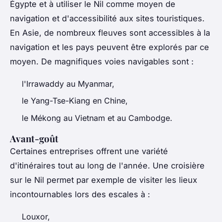
Égypte et à utiliser le Nil comme moyen de
navigation et d'accessibilité aux sites touristiques.
En Asie, de nombreux fleuves sont accessibles à la
navigation et les pays peuvent être explorés par ce
moyen. De magnifiques voies navigables sont :
l'Irrawaddy au Myanmar,
le Yang-Tse-Kiang en Chine,
le Mékong au Vietnam et au Cambodge.
Avant-goût
Certaines entreprises offrent une variété
d'itinéraires tout au long de l'année. Une croisière
sur le Nil permet par exemple de visiter les lieux
incontournables lors des escales à :
Louxor,