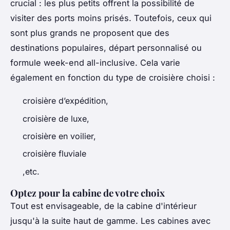
crucial : les plus petits offrent la possibilité de
visiter des ports moins prisés. Toutefois, ceux qui
sont plus grands ne proposent que des
destinations populaires, départ personnalisé ou
formule week-end all-inclusive. Cela varie
également en fonction du type de croisière choisi :
croisière d’expédition,
croisière de luxe,
croisière en voilier,
croisière fluviale
,etc.
Optez pour la cabine de votre choix
Tout est envisageable, de la cabine d'intérieur
jusqu'à la suite haut de gamme. Les cabines avec