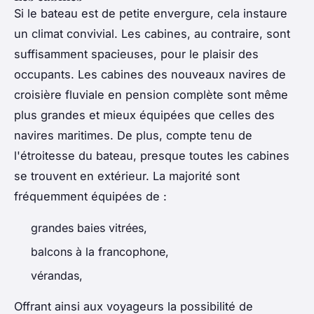
Si le bateau est de petite envergure, cela instaure
un climat convivial. Les cabines, au contraire, sont
suffisamment spacieuses, pour le plaisir des
occupants. Les cabines des nouveaux navires de
croisière fluviale en pension complète sont même
plus grandes et mieux équipées que celles des
navires maritimes. De plus, compte tenu de
l'étroitesse du bateau, presque toutes les cabines
se trouvent en extérieur. La majorité sont
fréquemment équipées de :
grandes baies vitrées,
balcons à la francophone,
vérandas,
Offrant ainsi aux voyageurs la possibilité de