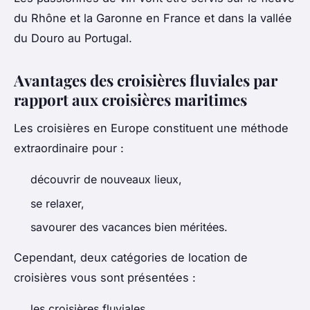
du Rhône et la Garonne en France et dans la vallée
du Douro au Portugal.
Avantages des croisières fluviales par
rapport aux croisières maritimes
Les croisières en Europe constituent une méthode
extraordinaire pour :
découvrir de nouveaux lieux,
se relaxer,
savourer des vacances bien méritées.
Cependant, deux catégories de location de
croisières vous sont présentées :
les croisières fluviales