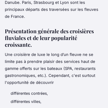
Danube. Paris, Strasbourg et Lyon sont les
principaux départs des traversées sur les fleuves
de France.
Présentation générale des croisières
fluviales et de leur popularité
croissante.
Une croisière de luxe le long d’un fleuve ne se
limite pas à prendre plaisir des services haut de
gamme offerts sur les bateaux (SPA, restaurants
gastronomiques, etc.). Cependant, c'est surtout
l'opportunité de découvrir
différentes contrées,
différentes villes,