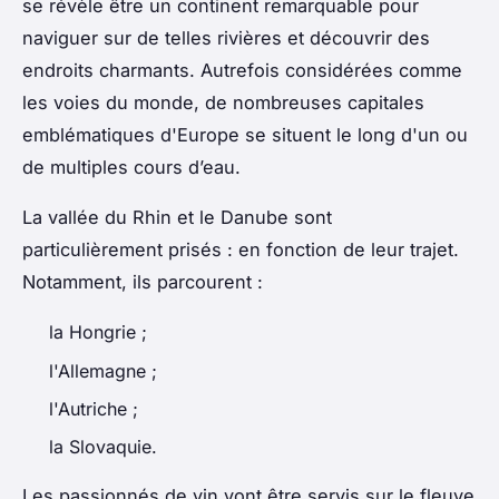
se révèle être un continent remarquable pour
naviguer sur de telles rivières et découvrir des
endroits charmants. Autrefois considérées comme
les voies du monde, de nombreuses capitales
emblématiques d'Europe se situent le long d'un ou
de multiples cours d’eau.
La vallée du Rhin et le Danube sont
particulièrement prisés : en fonction de leur trajet.
Notamment, ils parcourent :
la Hongrie ;
l'Allemagne ;
l'Autriche ;
la Slovaquie.
Les passionnés de vin vont être servis sur le fleuve