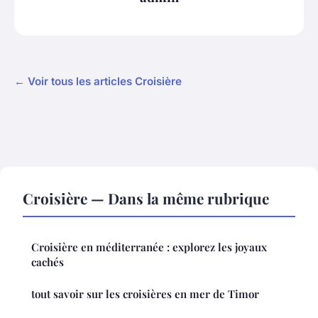
← Voir tous les articles Croisière
Croisière — Dans la même rubrique
Croisière en méditerranée : explorez les joyaux
cachés
tout savoir sur les croisières en mer de Timor