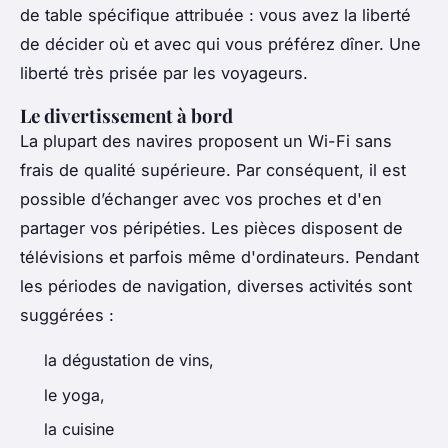
de table spécifique attribuée : vous avez la liberté
de décider où et avec qui vous préférez dîner. Une
liberté très prisée par les voyageurs.
Le divertissement à bord
La plupart des navires proposent un Wi-Fi sans
frais de qualité supérieure. Par conséquent, il est
possible d’échanger avec vos proches et d'en
partager vos péripéties. Les pièces disposent de
télévisions et parfois même d'ordinateurs. Pendant
les périodes de navigation, diverses activités sont
suggérées :
la dégustation de vins,
le yoga,
la cuisine