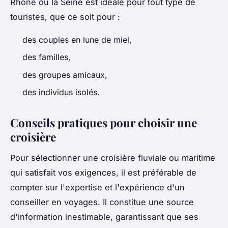
Rhône ou la Seine est idéale pour tout type de
touristes, que ce soit pour :
des couples en lune de miel,
des familles,
des groupes amicaux,
des individus isolés.
Conseils pratiques pour choisir une
croisière
Pour sélectionner une croisière fluviale ou maritime
qui satisfait vos exigences, il est préférable de
compter sur l'expertise et l'expérience d'un
conseiller en voyages. Il constitue une source
d'information inestimable, garantissant que ses