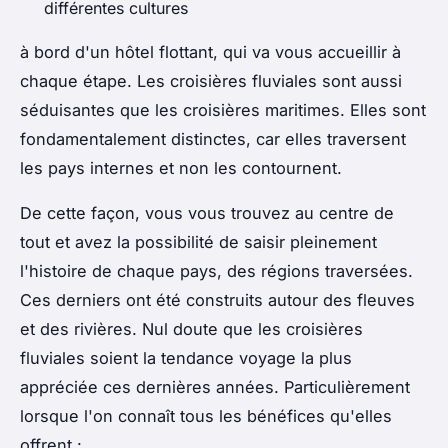
différentes cultures
à bord d'un hôtel flottant, qui va vous accueillir à
chaque étape. Les croisières fluviales sont aussi
séduisantes que les croisières maritimes. Elles sont
fondamentalement distinctes, car elles traversent
les pays internes et non les contournent.
De cette façon, vous vous trouvez au centre de
tout et avez la possibilité de saisir pleinement
l'histoire de chaque pays, des régions traversées.
Ces derniers ont été construits autour des fleuves
et des rivières. Nul doute que les croisières
fluviales soient la tendance voyage la plus
appréciée ces dernières années. Particulièrement
lorsque l'on connaît tous les bénéfices qu'elles
offrent :