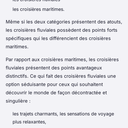
les croisières maritimes.
Même si les deux catégories présentent des atouts,
les croisières fluviales possèdent des points forts
spécifiques qui les différencient des croisières
maritimes.
Par rapport aux croisières maritimes, les croisières
fluviales présentent des points avantageux
distinctifs. Ce qui fait des croisières fluviales une
option séduisante pour ceux qui souhaitent
découvrir le monde de façon décontractée et
singulière :
les trajets charmants, les sensations de voyage
plus relaxantes,