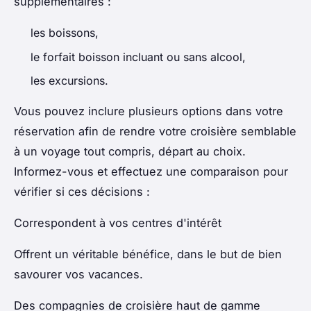
supplémentaires :
les boissons,
le forfait boisson incluant ou sans alcool,
les excursions.
Vous pouvez inclure plusieurs options dans votre
réservation afin de rendre votre croisière semblable
à un voyage tout compris, départ au choix.
Informez-vous et effectuez une comparaison pour
vérifier si ces décisions :
Correspondent à vos centres d'intérêt
Offrent un véritable bénéfice, dans le but de bien
savourer vos vacances.
Des compagnies de croisière haut de gamme