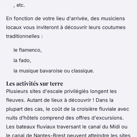
, etc.
En fonction de votre lieu d'arrivée, des musiciens
locaux vous inviteront à découvrir leurs coutumes
traditionnelles :
le flamenco,
la fado,
la musique bavaroise ou classique.
Les activités sur terre
Plusieurs sites d'escale privilégiés longent les
fleuves. Autant de lieux à découvrir ! Dans la
plupart des cas, le coût de la croisière fluviale avec
nuits d’hôtels comprend des offres d'excursions.
Les bateaux fluviaux traversant le canal du Midi ou
le canal de Nantes-Brest peuvent atteindre les sites