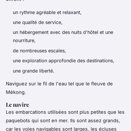
un rythme agréable et relaxant,
une qualité de service,
un hébergement avec des nuits d'hôtel et une
nourriture,
de nombreuses escales,
une exploration approfondie des destinations,
une grande liberté.
Naviguez sur le fil de l'eau tel que le fleuve de
Mékong.
Le navire
Les embarcations utilisées sont plus petites que les
paquebots qui sont en mer. Ils sont assez grands,
car les voies navigables sont larges, les écluses