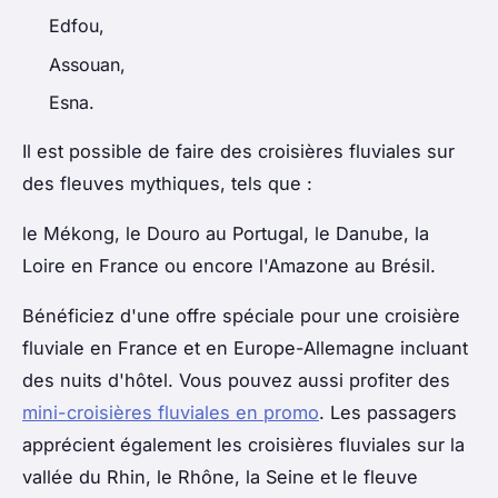
Edfou,
Assouan,
Esna.
Il est possible de faire des croisières fluviales sur
des fleuves mythiques, tels que :
le Mékong, le Douro au Portugal, le Danube, la
Loire en France ou encore l'Amazone au Brésil.
Bénéficiez d'une offre spéciale pour une croisière
fluviale en France et en Europe-Allemagne incluant
des nuits d'hôtel. Vous pouvez aussi profiter des
mini-croisières fluviales en promo
. Les passagers
apprécient également les croisières fluviales sur la
vallée du Rhin, le Rhône, la Seine et le fleuve