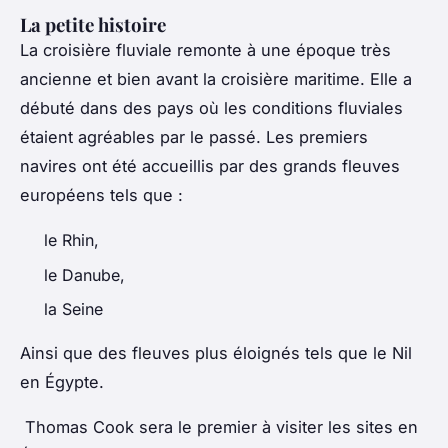
La petite histoire
La croisière fluviale remonte à une époque très
ancienne et bien avant la croisière maritime. Elle a
débuté dans des pays où les conditions fluviales
étaient agréables par le passé. Les premiers
navires ont été accueillis par des grands fleuves
européens tels que :
le Rhin,
le Danube,
la Seine
Ainsi que des fleuves plus éloignés tels que le Nil
en Égypte.
Thomas Cook sera le premier à visiter les sites en