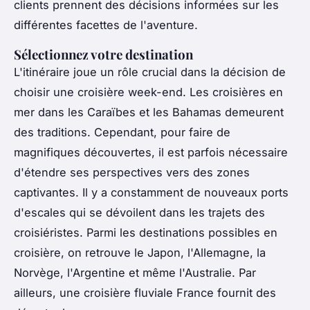
clients prennent des décisions informées sur les
différentes facettes de l'aventure.
Sélectionnez votre destination
L'itinéraire joue un rôle crucial dans la décision de
choisir une croisière week-end. Les croisières en
mer dans les Caraïbes et les Bahamas demeurent
des traditions. Cependant, pour faire de
magnifiques découvertes, il est parfois nécessaire
d'étendre ses perspectives vers des zones
captivantes. Il y a constamment de nouveaux ports
d'escales qui se dévoilent dans les trajets des
croisiéristes. Parmi les destinations possibles en
croisière, on retrouve le Japon, l'Allemagne, la
Norvège, l'Argentine et même l'Australie. Par
ailleurs, une croisière fluviale France fournit des