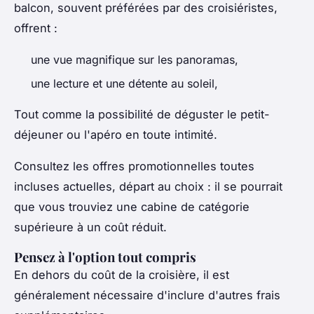
balcon, souvent préférées par des croisiéristes,
offrent :
une vue magnifique sur les panoramas,
une lecture et une détente au soleil,
Tout comme la possibilité de déguster le petit-
déjeuner ou l'apéro en toute intimité.
Consultez les offres promotionnelles toutes
incluses actuelles, départ au choix : il se pourrait
que vous trouviez une cabine de catégorie
supérieure à un coût réduit.
Pensez à l'option tout compris
En dehors du coût de la croisière, il est
généralement nécessaire d'inclure d'autres frais