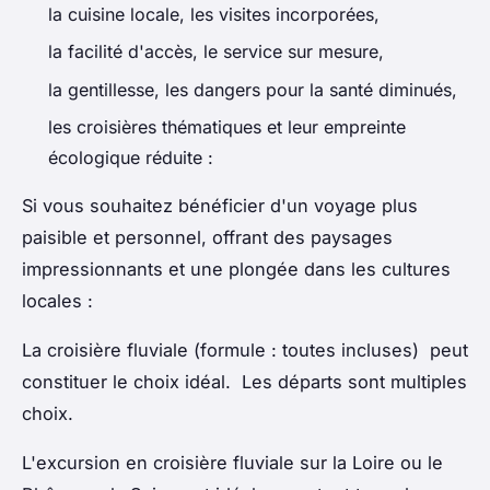
la cuisine locale, les visites incorporées,
la facilité d'accès, le service sur mesure,
la gentillesse, les dangers pour la santé diminués,
les croisières thématiques et leur empreinte
écologique réduite :
Si vous souhaitez bénéficier d'un voyage plus
paisible et personnel, offrant des paysages
impressionnants et une plongée dans les cultures
locales :
La croisière fluviale (formule : toutes incluses) peut
constituer le choix idéal. Les départs sont multiples
choix.
L'excursion en croisière fluviale sur la Loire ou le