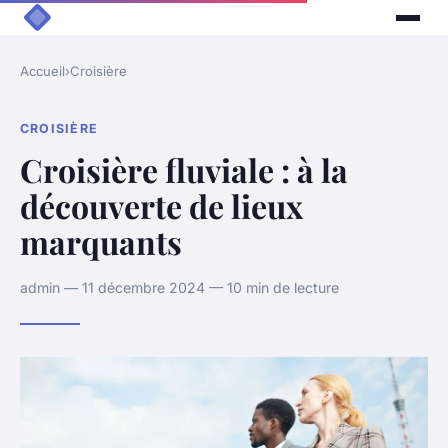
Accueil
›
Croisière
CROISIÈRE
Croisière fluviale : à la
découverte de lieux
marquants
admin — 11 décembre 2024 — 10 min de lecture