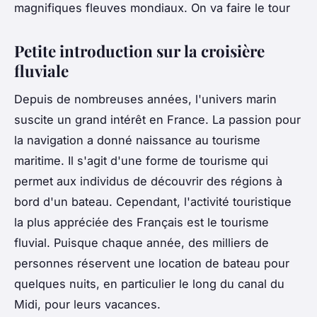
magnifiques fleuves mondiaux. On va faire le tour
Petite introduction sur la croisière
fluviale
Depuis de nombreuses années, l'univers marin
suscite un grand intérêt en France. La passion pour
la navigation a donné naissance au tourisme
maritime. Il s'agit d'une forme de tourisme qui
permet aux individus de découvrir des régions à
bord d'un bateau. Cependant, l'activité touristique
la plus appréciée des Français est le tourisme
fluvial. Puisque chaque année, des milliers de
personnes réservent une location de bateau pour
quelques nuits, en particulier le long du canal du
Midi, pour leurs vacances.