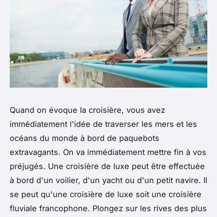
Quand on évoque la croisière, vous avez
immédiatement l'idée de traverser les mers et les
océans du monde à bord de paquebots
extravagants. On va immédiatement mettre fin à vos
préjugés. Une croisière de luxe peut être effectuée
à bord d'un voilier, d'un yacht ou d'un petit navire. Il
se peut qu'une croisière de luxe soit une croisière
fluviale francophone. Plongez sur les rives des plus