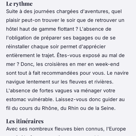
Le rythme
Suite à des journées chargées d'aventures, quel
plaisir peut-on trouver le soir que de retrouver un
hôtel haut de gamme flottant ? L'absence de
l'obligation de préparer ses bagages ou de se
réinstaller chaque soir permet d'apprécier
entièrement le trajet. Êtes-vous exposé au mal de
mer ? Donc, les croisières en mer en week-end
sont tout à fait recommandées pour vous. Le navire
navigue lentement sur les fleuves et rivières.
L'absence de fortes vagues va ménager votre
estomac vulnérable. Laissez-vous donc guider au
fil du cours du Rhône, du Rhin ou de la Seine.
Les itinéraires
Avec ses nombreux fleuves bien connus, l'Europe