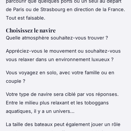
parcourir que quelques ports ou un seul au départ
de Paris ou de Strasbourg en direction de la France.
Tout est faisable.
Choisissez le navire
Quelle atmosphère souhaitez-vous trouver ?
Appréciez-vous le mouvement ou souhaitez-vous
vous relaxer dans un environnement luxueux ?
Vous voyagez en solo, avec votre famille ou en
couple ?
Votre type de navire sera ciblé par vos réponses.
Entre le milieu plus relaxant et les toboggans
aquatiques, il y a un univers...
La taille des bateaux peut également jouer un rôle