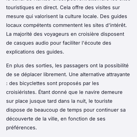
touristiques en direct. Cela offre des visites sur
mesure qui valorisent la culture locale. Des guides
locaux compétents commentent les sites d'intérêt.
La majorité des voyageurs en croisière disposent
de casques audio pour faciliter l'écoute des
explications des guides.
En plus des sorties, les passagers ont la possibilité
de se déplacer librement. Une alternative attrayante
: des bicyclettes sont proposés par les
croisiéristes. Étant donné que le navire demeure
sur place jusque tard dans la nuit, le touriste
dispose de beaucoup de temps pour continuer sa
découverte de la ville, en fonction de ses
préférences.