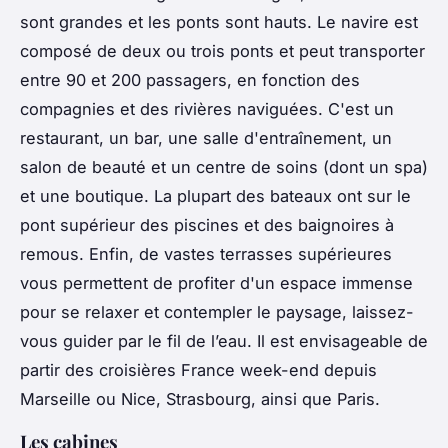
sont grandes et les ponts sont hauts. Le navire est
composé de deux ou trois ponts et peut transporter
entre 90 et 200 passagers, en fonction des
compagnies et des rivières naviguées. C'est un
restaurant, un bar, une salle d'entraînement, un
salon de beauté et un centre de soins (dont un spa)
et une boutique. La plupart des bateaux ont sur le
pont supérieur des piscines et des baignoires à
remous. Enfin, de vastes terrasses supérieures
vous permettent de profiter d'un espace immense
pour se relaxer et contempler le paysage, laissez-
vous guider par le fil de l’eau. Il est envisageable de
partir des croisières France week-end depuis
Marseille ou Nice, Strasbourg, ainsi que Paris.
Les cabines