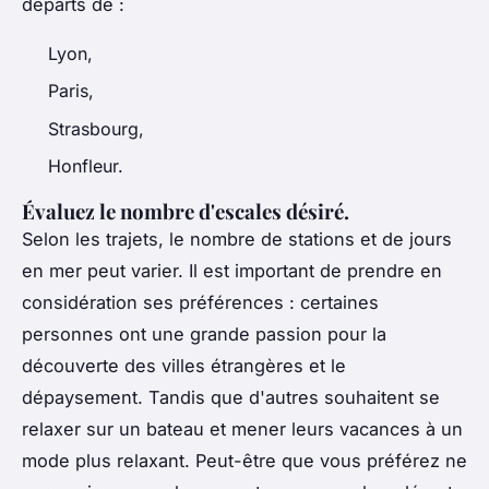
départs de :
Lyon,
Paris,
Strasbourg,
Honfleur.
Évaluez le nombre d'escales désiré.
Selon les trajets, le nombre de stations et de jours
en mer peut varier. Il est important de prendre en
considération ses préférences : certaines
personnes ont une grande passion pour la
découverte des villes étrangères et le
dépaysement. Tandis que d'autres souhaitent se
relaxer sur un bateau et mener leurs vacances à un
mode plus relaxant. Peut-être que vous préférez ne