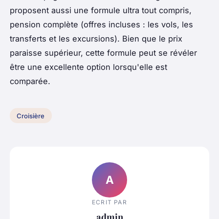
proposent aussi une formule ultra tout compris,
pension complète (offres incluses : les vols, les
transferts et les excursions). Bien que le prix
paraisse supérieur, cette formule peut se révéler
être une excellente option lorsqu'elle est
comparée.
Croisière
A
ECRIT PAR
admin