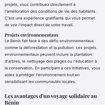
projets, vous contribuez directement à
l'amélioration des conditions de vie des habitants.
C'est une expérience gratifiante qui vous permet
de voir l'impact direct de votre travail.
Projets environnementaux
Le Bénin fait face à des défis environnementaux
comme la déforestation et la pollution. Les projets
environnementaux peuvent inclure la plantation
d'arbres, le nettoyage des plages ou l'éducation à
la conservation. En participant à ces initiatives, vous
aidez à protéger l'environnement tout en
sensibilisant les communautés locales.
Les avantages d'un voyage solidaire au
Bénin