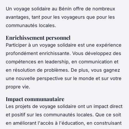
Un voyage solidaire au Bénin offre de nombreux
avantages, tant pour les voyageurs que pour les
communautés locales.
Enrichissement personnel
Participer à un voyage solidaire est une expérience
profondément enrichissante. Vous développez des
compétences en leadership, en communication et
en résolution de problèmes. De plus, vous gagnez
une nouvelle perspective sur le monde et sur votre
propre vie.
Impact communautaire
Les projets de voyage solidaire ont un impact direct
et positif sur les communautés locales. Que ce soit
en améliorant l'accès à l'éducation, en construisant