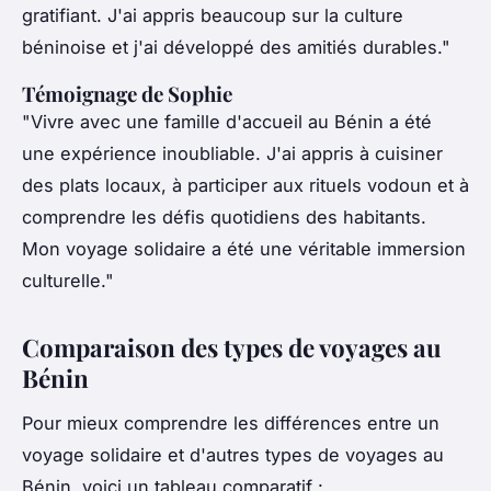
gratifiant. J'ai appris beaucoup sur la culture
béninoise et j'ai développé des amitiés durables."
Témoignage de Sophie
"Vivre avec une famille d'accueil au Bénin a été
une expérience inoubliable. J'ai appris à cuisiner
des plats locaux, à participer aux rituels vodoun et à
comprendre les défis quotidiens des habitants.
Mon voyage solidaire a été une véritable immersion
culturelle."
Comparaison des types de voyages au
Bénin
Pour mieux comprendre les différences entre un
voyage solidaire et d'autres types de voyages au
Bénin, voici un tableau comparatif :