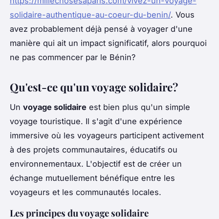
https://millechosesaparis.com/vivez-un-voyage-
solidaire-authentique-au-coeur-du-benin/
. Vous
avez probablement déjà pensé à voyager d'une
manière qui ait un impact significatif, alors pourquoi
ne pas commencer par le Bénin?
Qu'est-ce qu'un voyage solidaire?
Un
voyage solidaire
est bien plus qu'un simple
voyage touristique. Il s'agit d'une expérience
immersive où les voyageurs participent activement
à des projets communautaires, éducatifs ou
environnementaux. L'objectif est de créer un
échange mutuellement bénéfique entre les
voyageurs et les communautés locales.
Les principes du voyage solidaire