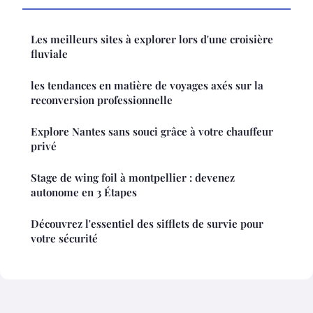
Les meilleurs sites à explorer lors d'une croisière
fluviale
les tendances en matière de voyages axés sur la
reconversion professionnelle
Explore Nantes sans souci grâce à votre chauffeur
privé
Stage de wing foil à montpellier : devenez
autonome en 3 Étapes
Découvrez l'essentiel des sifflets de survie pour
votre sécurité