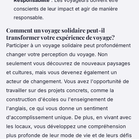
Responsabilité
: Les voyageurs doivent être
conscients de leur impact et agir de manière
responsable.
Comment un voyage solidaire peut-il
transformer votre expérience de voyage?
Participer à un voyage solidaire peut profondément
changer votre perception du voyage. Non
seulement vous découvrez de nouveaux paysages
et cultures, mais vous devenez également un
acteur de changement. Vous avez l'opportunité de
travailler sur des projets concrets, comme la
construction d'écoles ou l'enseignement de
l'anglais, ce qui vous donne un sentiment
d'accomplissement unique. De plus, en vivant avec
les locaux, vous développez une compréhension
plus profonde de leur mode de vie et de leurs défis