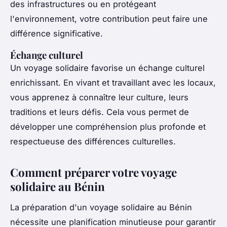
des infrastructures ou en protégeant
l'environnement, votre contribution peut faire une
différence significative.
Échange culturel
Un voyage solidaire favorise un échange culturel
enrichissant. En vivant et travaillant avec les locaux,
vous apprenez à connaître leur culture, leurs
traditions et leurs défis. Cela vous permet de
développer une compréhension plus profonde et
respectueuse des différences culturelles.
Comment préparer votre voyage
solidaire au Bénin
La préparation d'un voyage solidaire au Bénin
nécessite une planification minutieuse pour garantir