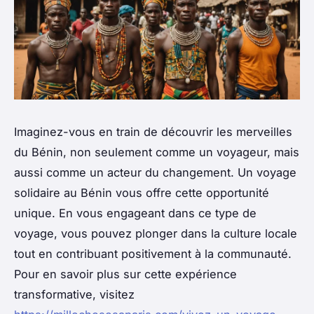
Imaginez-vous en train de découvrir les merveilles
du Bénin, non seulement comme un voyageur, mais
aussi comme un acteur du changement. Un voyage
solidaire au Bénin vous offre cette opportunité
unique. En vous engageant dans ce type de
voyage, vous pouvez plonger dans la culture locale
tout en contribuant positivement à la communauté.
Pour en savoir plus sur cette expérience
transformative, visitez