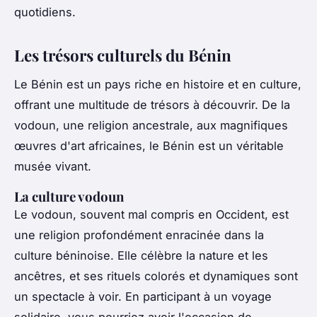
quotidiens.
Les trésors culturels du Bénin
Le Bénin est un pays riche en histoire et en culture,
offrant une multitude de trésors à découvrir. De la
vodoun
, une religion ancestrale, aux magnifiques
œuvres d'art africaines, le Bénin est un véritable
musée vivant.
La culture vodoun
Le
vodoun
, souvent mal compris en Occident, est
une religion profondément enracinée dans la
culture béninoise. Elle célèbre la nature et les
ancêtres, et ses rituels colorés et dynamiques sont
un spectacle à voir. En participant à un voyage