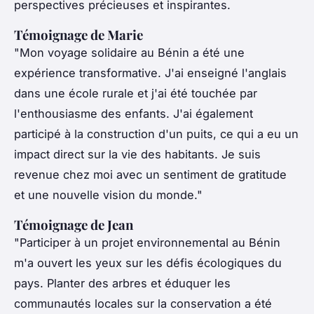
perspectives précieuses et inspirantes.
Témoignage de Marie
"Mon voyage solidaire au Bénin a été une
expérience transformative. J'ai enseigné l'anglais
dans une école rurale et j'ai été touchée par
l'enthousiasme des enfants. J'ai également
participé à la construction d'un puits, ce qui a eu un
impact direct sur la vie des habitants. Je suis
revenue chez moi avec un sentiment de gratitude
et une nouvelle vision du monde."
Témoignage de Jean
"Participer à un projet environnemental au Bénin
m'a ouvert les yeux sur les défis écologiques du
pays. Planter des arbres et éduquer les
communautés locales sur la conservation a été