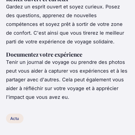
Gardez un esprit ouvert et soyez curieux. Posez
des questions, apprenez de nouvelles
compétences et soyez prêt à sortir de votre zone
de confort. C'est ainsi que vous tirerez le meilleur
parti de votre expérience de voyage solidaire.
Documentez votre expérience
Tenir un journal de voyage ou prendre des photos
peut vous aider à capturer vos expériences et à les
partager avec d'autres. Cela peut également vous
aider à réfléchir sur votre voyage et à apprécier
l'impact que vous avez eu.
Actu