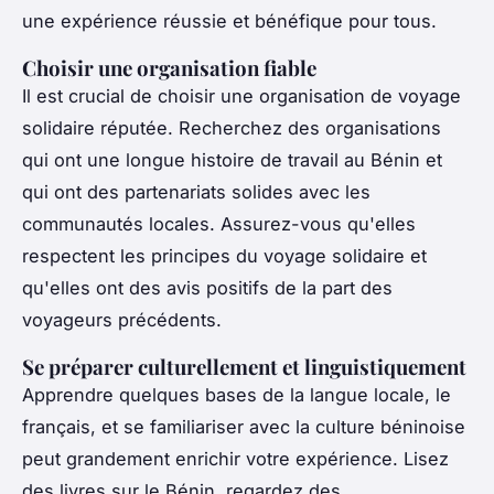
une expérience réussie et bénéfique pour tous.
Choisir une organisation fiable
Il est crucial de choisir une organisation de voyage
solidaire réputée. Recherchez des organisations
qui ont une longue histoire de travail au Bénin et
qui ont des partenariats solides avec les
communautés locales. Assurez-vous qu'elles
respectent les principes du voyage solidaire et
qu'elles ont des avis positifs de la part des
voyageurs précédents.
Se préparer culturellement et linguistiquement
Apprendre quelques bases de la langue locale, le
français, et se familiariser avec la culture béninoise
peut grandement enrichir votre expérience. Lisez
des livres sur le Bénin, regardez des