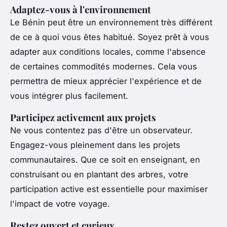
Adaptez-vous à l'environnement
Le Bénin peut être un environnement très différent
de ce à quoi vous êtes habitué. Soyez prêt à vous
adapter aux conditions locales, comme l'absence
de certaines commodités modernes. Cela vous
permettra de mieux apprécier l'expérience et de
vous intégrer plus facilement.
Participez activement aux projets
Ne vous contentez pas d'être un observateur.
Engagez-vous pleinement dans les projets
communautaires. Que ce soit en enseignant, en
construisant ou en plantant des arbres, votre
participation active est essentielle pour maximiser
l'impact de votre voyage.
Restez ouvert et curieux