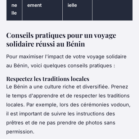
ne
ement
ielle
lle
Conseils pratiques pour un voyage
solidaire réussi au Bénin
Pour maximiser l'impact de votre voyage solidaire
au Bénin, voici quelques conseils pratiques :
Respectez les traditions locales
Le Bénin a une culture riche et diversifiée. Prenez
le temps d'apprendre et de respecter les traditions
locales. Par exemple, lors des cérémonies
vodoun
,
il est important de suivre les instructions des
prêtres et de ne pas prendre de photos sans
permission.