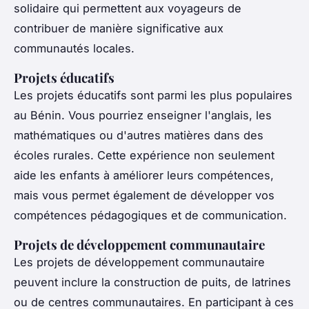
solidaire qui permettent aux voyageurs de
contribuer de manière significative aux
communautés locales.
Projets éducatifs
Les projets éducatifs sont parmi les plus populaires
au Bénin. Vous pourriez enseigner l'anglais, les
mathématiques ou d'autres matières dans des
écoles rurales. Cette expérience non seulement
aide les enfants à améliorer leurs compétences,
mais vous permet également de développer vos
compétences pédagogiques et de communication.
Projets de développement communautaire
Les projets de développement communautaire
peuvent inclure la construction de puits, de latrines
ou de centres communautaires. En participant à ces