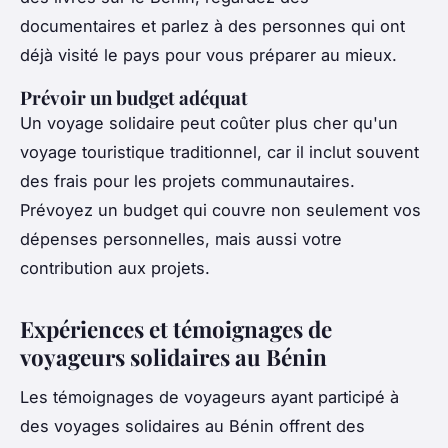
documentaires et parlez à des personnes qui ont
déjà visité le pays pour vous préparer au mieux.
Prévoir un budget adéquat
Un voyage solidaire peut coûter plus cher qu'un
voyage touristique traditionnel, car il inclut souvent
des frais pour les projets communautaires.
Prévoyez un budget qui couvre non seulement vos
dépenses personnelles, mais aussi votre
contribution aux projets.
Expériences et témoignages de
voyageurs solidaires au Bénin
Les témoignages de voyageurs ayant participé à
des voyages solidaires au Bénin offrent des