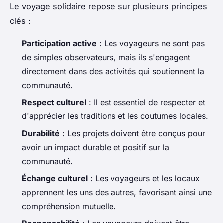
Le voyage solidaire repose sur plusieurs principes
clés :
Participation active
: Les voyageurs ne sont pas
de simples observateurs, mais ils s'engagent
directement dans des activités qui soutiennent la
communauté.
Respect culturel
: Il est essentiel de respecter et
d'apprécier les traditions et les coutumes locales.
Durabilité
: Les projets doivent être conçus pour
avoir un impact durable et positif sur la
communauté.
Échange culturel
: Les voyageurs et les locaux
apprennent les uns des autres, favorisant ainsi une
compréhension mutuelle.