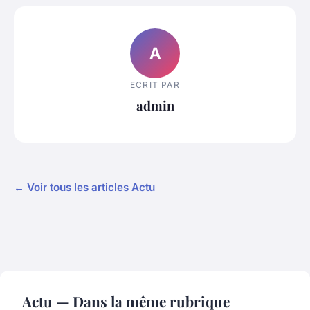
A
ECRIT PAR
admin
← Voir tous les articles Actu
Actu — Dans la même rubrique