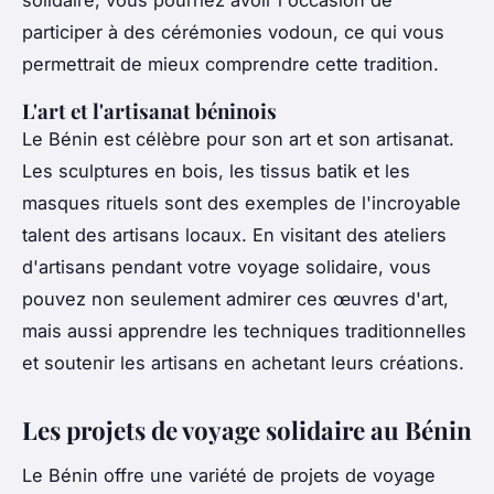
solidaire, vous pourriez avoir l'occasion de
participer à des cérémonies
vodoun
, ce qui vous
permettrait de mieux comprendre cette tradition.
L'art et l'artisanat béninois
Le Bénin est célèbre pour son art et son artisanat.
Les sculptures en bois, les tissus
batik
et les
masques rituels sont des exemples de l'incroyable
talent des artisans locaux. En visitant des ateliers
d'artisans pendant votre voyage solidaire, vous
pouvez non seulement admirer ces œuvres d'art,
mais aussi apprendre les techniques traditionnelles
et soutenir les artisans en achetant leurs créations.
Les projets de voyage solidaire au Bénin
Le Bénin offre une variété de projets de voyage