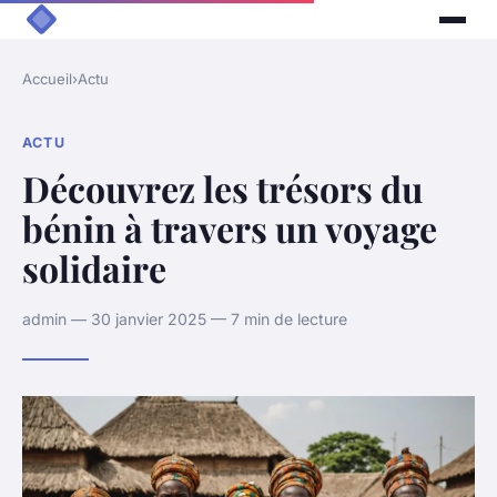
Accueil
›
Actu
ACTU
Découvrez les trésors du
bénin à travers un voyage
solidaire
admin — 30 janvier 2025 — 7 min de lecture