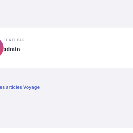
ECRIT PAR
admin
les articles Voyage