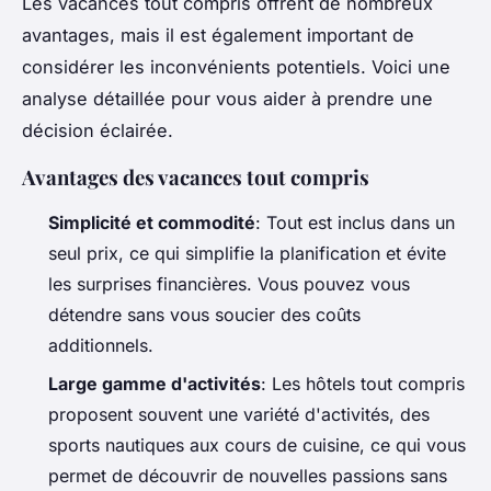
Les vacances tout compris offrent de nombreux
avantages, mais il est également important de
considérer les inconvénients potentiels. Voici une
analyse détaillée pour vous aider à prendre une
décision éclairée.
Avantages des vacances tout compris
Simplicité et commodité
: Tout est inclus dans un
seul prix, ce qui simplifie la planification et évite
les surprises financières. Vous pouvez vous
détendre sans vous soucier des coûts
additionnels.
Large gamme d'activités
: Les hôtels tout compris
proposent souvent une variété d'activités, des
sports nautiques aux cours de cuisine, ce qui vous
permet de découvrir de nouvelles passions sans