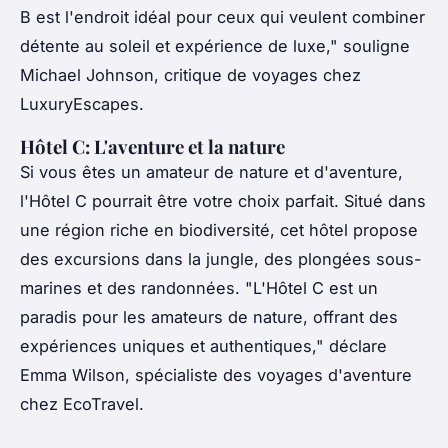
B est l'endroit idéal pour ceux qui veulent combiner
détente au soleil et expérience de luxe,"
souligne
Michael Johnson, critique de voyages chez
LuxuryEscapes.
Hôtel C: L'aventure et la nature
Si vous êtes un amateur de nature et d'aventure,
l'Hôtel C pourrait être votre choix parfait. Situé dans
une région riche en biodiversité, cet hôtel propose
des excursions dans la jungle, des plongées sous-
marines et des randonnées.
"L'Hôtel C est un
paradis pour les amateurs de nature, offrant des
expériences uniques et authentiques,"
déclare
Emma Wilson, spécialiste des voyages d'aventure
chez EcoTravel.