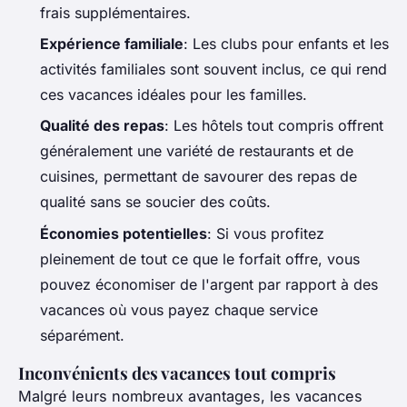
frais supplémentaires.
Expérience familiale
: Les clubs pour enfants et les
activités familiales sont souvent inclus, ce qui rend
ces vacances idéales pour les familles.
Qualité des repas
: Les hôtels tout compris offrent
généralement une variété de restaurants et de
cuisines, permettant de savourer des repas de
qualité sans se soucier des coûts.
Économies potentielles
: Si vous profitez
pleinement de tout ce que le forfait offre, vous
pouvez économiser de l'argent par rapport à des
vacances où vous payez chaque service
séparément.
Inconvénients des vacances tout compris
Malgré leurs nombreux avantages, les vacances