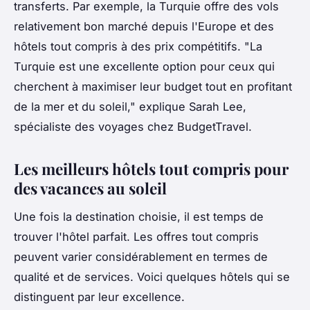
transferts. Par exemple, la Turquie offre des vols
relativement bon marché depuis l'Europe et des
hôtels tout compris à des prix compétitifs.
"La
Turquie est une excellente option pour ceux qui
cherchent à maximiser leur budget tout en profitant
de la mer et du soleil,"
explique Sarah Lee,
spécialiste des voyages chez BudgetTravel.
Les meilleurs hôtels tout compris pour
des vacances au soleil
Une fois la destination choisie, il est temps de
trouver l'hôtel parfait. Les offres tout compris
peuvent varier considérablement en termes de
qualité et de services. Voici quelques hôtels qui se
distinguent par leur excellence.