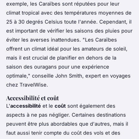
exemple, les Caraïbes sont réputées pour leur
climat tropical avec des températures moyennes de
25 à 30 degrés Celsius toute l'année. Cependant, il
est important de vérifier les saisons des pluies pour
éviter les averses inattendues.
"Les Caraïbes
offrent un climat idéal pour les amateurs de soleil,
mais il est crucial de planifier en dehors de la
saison des ouragans pour une expérience
optimale,"
conseille John Smith, expert en voyages
chez TravelWise.
Accessibilité et coût
L'
accessibilité
et le
coût
sont également des
aspects à ne pas négliger. Certaines destinations
peuvent être plus abordables que d'autres, mais il
faut aussi tenir compte du coût des vols et des