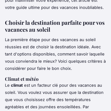
pour maximiser votre expérience, cet article est
votre guide ultime pour des vacances inoubliables.
Choisir la destination parfaite pour vos
vacances au soleil
La première étape pour des vacances au soleil
réussies est de choisir la destination idéale. Avec
tant d'options disponibles, comment savoir laquelle
vous conviendra le mieux? Voici quelques critères à
considérer pour faire le bon choix.
Climat et météo
Le
climat
est un facteur clé pour des vacances au
soleil. Vous voulez vous assurer que la destination
que vous choisissez offre des températures
agréables et des journées ensoleillées. Par