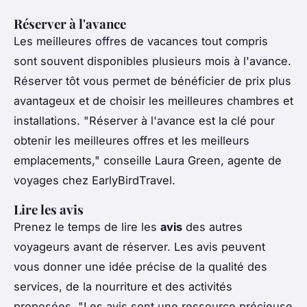
Réserver à l'avance
Les meilleures offres de vacances tout compris
sont souvent disponibles plusieurs mois à l'avance.
Réserver tôt vous permet de bénéficier de prix plus
avantageux et de choisir les meilleures chambres et
installations.
"Réserver à l'avance est la clé pour
obtenir les meilleures offres et les meilleurs
emplacements,"
conseille Laura Green, agente de
voyages chez EarlyBirdTravel.
Lire les avis
Prenez le temps de lire les
avis
des autres
voyageurs avant de réserver. Les avis peuvent
vous donner une idée précise de la qualité des
services, de la nourriture et des activités
proposées.
"Les avis sont une ressource précieuse