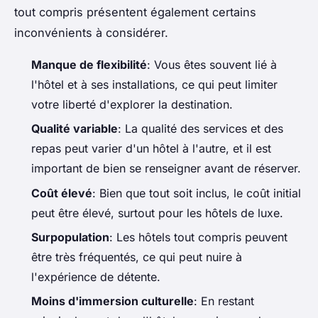
tout compris présentent également certains
inconvénients à considérer.
Manque de flexibilité
: Vous êtes souvent lié à
l'hôtel et à ses installations, ce qui peut limiter
votre liberté d'explorer la destination.
Qualité variable
: La qualité des services et des
repas peut varier d'un hôtel à l'autre, et il est
important de bien se renseigner avant de réserver.
Coût élevé
: Bien que tout soit inclus, le coût initial
peut être élevé, surtout pour les hôtels de luxe.
Surpopulation
: Les hôtels tout compris peuvent
être très fréquentés, ce qui peut nuire à
l'expérience de détente.
Moins d'immersion culturelle
: En restant