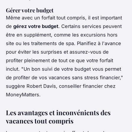
Gérer votre budget
Même avec un forfait tout compris, il est important
de
gérez votre budget
. Certains services peuvent
être en supplément, comme les excursions hors
site ou les traitements de spa. Planifiez à l'avance
pour éviter les surprises et assurez-vous de
profiter pleinement de tout ce que votre forfait
inclut.
"Un bon suivi de votre budget vous permet
de profiter de vos vacances sans stress financier,"
suggère Robert Davis, conseiller financier chez
MoneyMatters.
Les avantages et inconvénients des
vacances tout compris