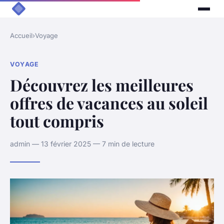
Accueil
›
Voyage
VOYAGE
Découvrez les meilleures
offres de vacances au soleil
tout compris
admin — 13 février 2025 — 7 min de lecture