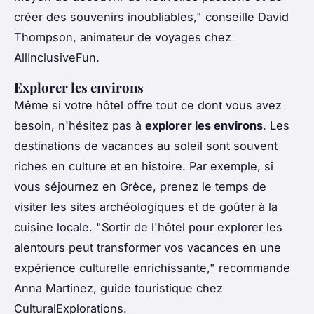
créer des souvenirs inoubliables,"
conseille David
Thompson, animateur de voyages chez
AllInclusiveFun.
Explorer les environs
Même si votre hôtel offre tout ce dont vous avez
besoin, n'hésitez pas à
explorer les environs
. Les
destinations de vacances au soleil sont souvent
riches en culture et en histoire. Par exemple, si
vous séjournez en Grèce, prenez le temps de
visiter les sites archéologiques et de goûter à la
cuisine locale.
"Sortir de l'hôtel pour explorer les
alentours peut transformer vos vacances en une
expérience culturelle enrichissante,"
recommande
Anna Martinez, guide touristique chez
CulturalExplorations.