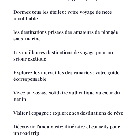
Dormez sous les étoiles : votre voyage de noce
inoubliable
les destinations prisées des amateurs de plongée
sous-marine
Les meilleures destinations de voyage pour un
séjour exotique
Explorez les merveilles des canaries : votre guide
écoresponsable
Vivez un voyage solidaire authentique au cœur du
Bénin
Visiter l'espagne : explorez ses destinations de rêve
Découvrir l'andalousie: itinéraire et conseils pour
un road trip