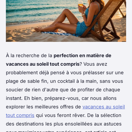
À la recherche de la
perfection en matière de
vacances au soleil tout compris
? Vous avez
probablement déjà pensé à vous prélasser sur une
plage de sable fin, un cocktail à la main, sans vous
soucier de rien d'autre que de profiter de chaque
instant. Eh bien, préparez-vous, car nous allons
explorer les meilleures offres de
vacances au soleil
tout compris
qui vous feront rêver. De la sélection
des destinations les plus ensoleillées aux astuces