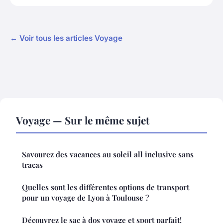
← Voir tous les articles Voyage
Voyage — Sur le même sujet
Savourez des vacances au soleil all inclusive sans
tracas
Quelles sont les différentes options de transport
pour un voyage de Lyon à Toulouse ?
Découvrez le sac à dos voyage et sport parfait!