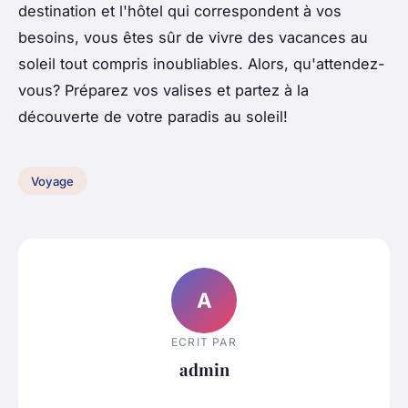
destination et l'hôtel qui correspondent à vos
besoins, vous êtes sûr de vivre des vacances au
soleil tout compris inoubliables. Alors, qu'attendez-
vous? Préparez vos valises et partez à la
découverte de votre paradis au soleil!
Voyage
A
ECRIT PAR
admin