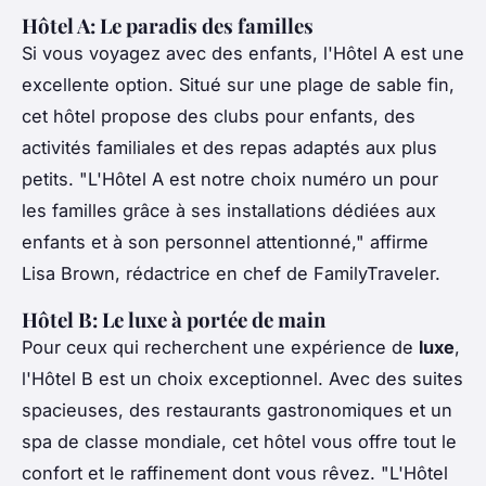
Hôtel A: Le paradis des familles
Si vous voyagez avec des enfants, l'Hôtel A est une
excellente option. Situé sur une plage de sable fin,
cet hôtel propose des clubs pour enfants, des
activités familiales et des repas adaptés aux plus
petits.
"L'Hôtel A est notre choix numéro un pour
les familles grâce à ses installations dédiées aux
enfants et à son personnel attentionné,"
affirme
Lisa Brown, rédactrice en chef de FamilyTraveler.
Hôtel B: Le luxe à portée de main
Pour ceux qui recherchent une expérience de
luxe
,
l'Hôtel B est un choix exceptionnel. Avec des suites
spacieuses, des restaurants gastronomiques et un
spa de classe mondiale, cet hôtel vous offre tout le
confort et le raffinement dont vous rêvez.
"L'Hôtel