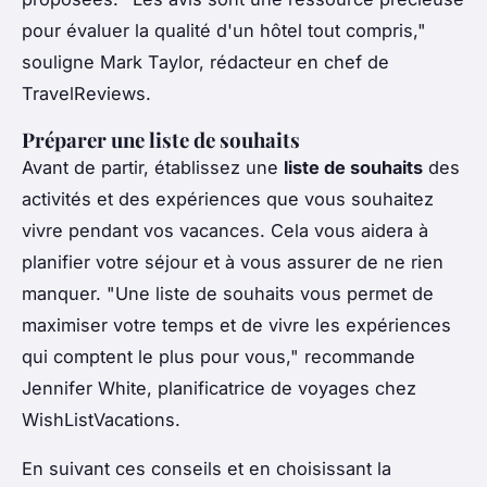
pour évaluer la qualité d'un hôtel tout compris,"
souligne Mark Taylor, rédacteur en chef de
TravelReviews.
Préparer une liste de souhaits
Avant de partir, établissez une
liste de souhaits
des
activités et des expériences que vous souhaitez
vivre pendant vos vacances. Cela vous aidera à
planifier votre séjour et à vous assurer de ne rien
manquer.
"Une liste de souhaits vous permet de
maximiser votre temps et de vivre les expériences
qui comptent le plus pour vous,"
recommande
Jennifer White, planificatrice de voyages chez
WishListVacations.
En suivant ces conseils et en choisissant la