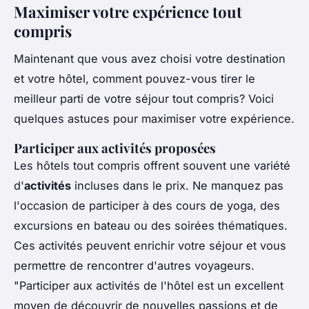
Maximiser votre expérience tout
compris
Maintenant que vous avez choisi votre destination
et votre hôtel, comment pouvez-vous tirer le
meilleur parti de votre séjour tout compris? Voici
quelques astuces pour maximiser votre expérience.
Participer aux activités proposées
Les hôtels tout compris offrent souvent une variété
d'
activités
incluses dans le prix. Ne manquez pas
l'occasion de participer à des cours de yoga, des
excursions en bateau ou des soirées thématiques.
Ces activités peuvent enrichir votre séjour et vous
permettre de rencontrer d'autres voyageurs.
"Participer aux activités de l'hôtel est un excellent
moyen de découvrir de nouvelles passions et de